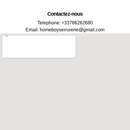
Contactez-nous
Telephone:
+33786262680
Email:
homeboyserrurerie@gmail.com