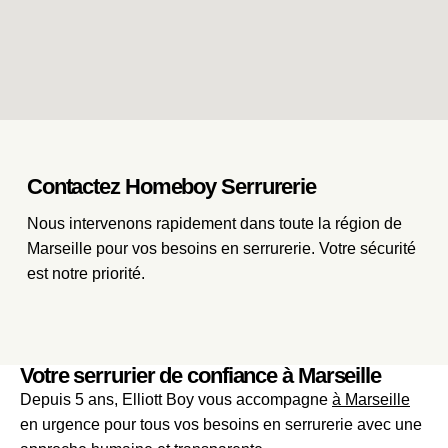
Contactez Homeboy Serrurerie
Nous intervenons rapidement dans toute la région de
Marseille pour vos besoins en serrurerie. Votre sécurité
est notre priorité.
Votre serrurier de confiance à Marseille
Depuis 5 ans, Elliott Boy vous accompagne
à Marseille
en urgence pour tous vos besoins en serrurerie avec une