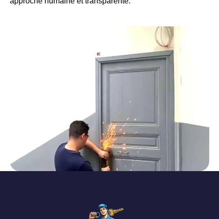
approche humaine et transparente.